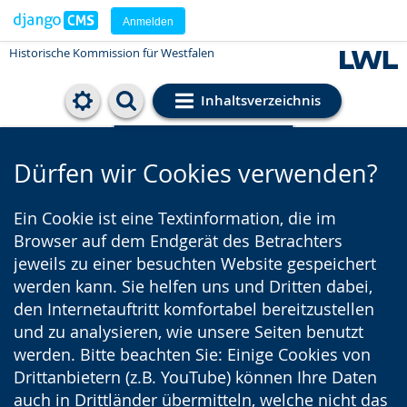
Anmelden
Historische Kommission für Westfalen
Inhaltsverzeichnis
Cookie-Einstellungen
Dürfen wir Cookies verwenden?
Ein Cookie ist eine Textinformation, die im
Browser auf dem Endgerät des Betrachters
jeweils zu einer besuchten Website gespeichert
werden kann. Sie helfen uns und Dritten dabei,
den Internetauftritt komfortabel bereitzustellen
und zu analysieren, wie unsere Seiten benutzt
werden. Bitte beachten Sie: Einige Cookies von
Drittanbietern (z.B. YouTube) können Ihre Daten
auch in Drittländer übermitteln, welche nicht das