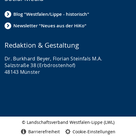
Blog "Westfalen/Lippe - historisch"
Newsletter "Neues aus der HiKo"
Redaktion & Gestaltung
Dr. Burkhard Beyer, Florian Steinfals M.A.
Salzstraße 38 (Erbdrostenhof)
48143 Münster
© Landschaftsverband Westfalen-Lippe (LWL)
Seitenabschluss
Barrierefreiheit
Cookie-Einstellungen