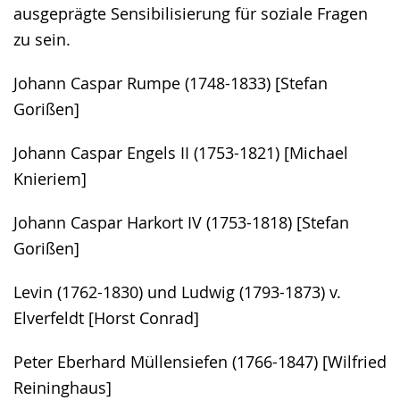
ausgeprägte Sensibilisierung für soziale Fragen
zu sein.
Johann Caspar Rumpe (1748-1833) [Stefan
Gorißen]
Johann Caspar Engels II (1753-1821) [Michael
Knieriem]
Johann Caspar Harkort IV (1753-1818) [Stefan
Gorißen]
Levin (1762-1830) und Ludwig (1793-1873) v.
Elverfeldt [Horst Conrad]
Peter Eberhard Müllensiefen (1766-1847) [Wilfried
Reininghaus]