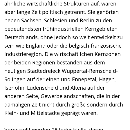
ähnliche wirtschaftliche Strukturen auf, waren
aber lange Zeit politisch getrennt. Sie gehörten
neben Sachsen, Schlesien und Berlin zu den
bedeutendsten frühindustriellen Kerngebieten
Deutschlands, ohne jedoch so weit entwickelt zu
sein wie England oder die belgisch-französische
Industrieregion. Die wirtschaftlichen Kernzonen
der beiden Regionen bestanden aus dem
heutigen Städtedreieck Wuppertal-Remscheid-
Solingen auf der einen und Ennepetal, Hagen,
Iserlohn, Lüdenscheid und Altena auf der
anderen Seite, Gewerbelandschaften, die in der
damaligen Zeit nicht durch große sondern durch
Klein- und Mittelstädte geprägt waren.
Vorgestellt werden 28 Industrielle, deren