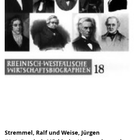
Stremmel, Ralf und Weise, Jürgen