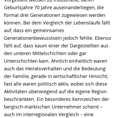
Geburtsjahre 70 Jahre auseinanderliegen, die
formal drei Generationen zugewiesen werden
können. Bei dem Vergleich der Lebensläufe fällt
auf, dass ein gemeinsames
Generationenbewusstsein jedoch fehlte. Ebenso
fällt auf, dass kaum einer der Dargestellten aus
den unteren Mittelschichten oder gar
Unterschichten kam. Ähnlich einheitlich waren
auch das Heiratsverhalten und die Bedeutung
der Familie, gerade in wirtschaftlicher Hinsicht;
fast alle waren politisch aktiv, wobei sich diese
Aktivitäten überwiegend auf die eigene Region
beschränkten. Ein besonderes Kennzeichen der
bergisch-märkischen Unternehmer scheint –
auch im interregionalen Vergleich – eine