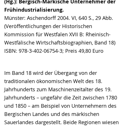
(Hg.): Bergisch-Märkische Unternehmer der
Frühindustrialisierung.
Münster: Aschendorff 2004. VI, 640 S., 29 Abb.
(Veröffentlichungen der Historischen
Kommission für Westfalen XVII B: Rheinisch-
Westfälische Wirtschaftsbiographien, Band 18)
ISBN: 978-3-402-06754-3; Preis 49,80 Euro
Im Band 18 wird der Übergang von der
traditionalen ökonomischen Welt des 18.
Jahrhunderts zum Maschinenzeitalter des 19.
Jahrhunderts – ungefähr die Zeit zwischen 1780
und 1850 – am Beispiel von Unternehmern des
Bergischen Landes und des märkischen
Sauerlandes dargestellt. Beide Regionen wiesen