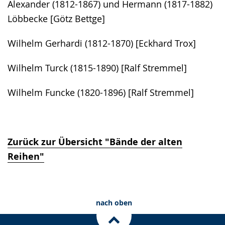
Alexander (1812-1867) und Hermann (1817-1882)
Löbbecke [Götz Bettge]
Wilhelm Gerhardi (1812-1870) [Eckhard Trox]
Wilhelm Turck (1815-1890) [Ralf Stremmel]
Wilhelm Funcke (1820-1896) [Ralf Stremmel]
Zurück zur Übersicht "Bände der alten
Reihen"
nach oben