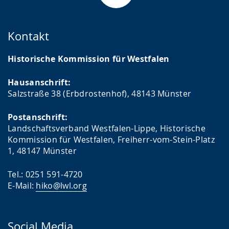
Kontakt
Historische Kommission für Westfalen
Hausanschrift:
Salzstraße 38 (Erbdrostenhof), 48143 Münster
Postanschrift:
Landschaftsverband Westfalen-Lippe, Historische
Kommission für Westfalen, Freiherr-vom-Stein-Platz
1, 48147 Münster
Tel.: 0251 591-4720
E-Mail:
hiko@lwl.org
Social Media