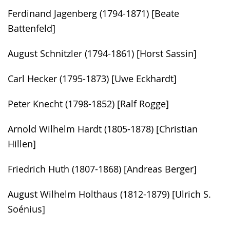
Ferdinand Jagenberg (1794-1871) [Beate
Battenfeld]
August Schnitzler (1794-1861) [Horst Sassin]
Carl Hecker (1795-1873) [Uwe Eckhardt]
Peter Knecht (1798-1852) [Ralf Rogge]
Arnold Wilhelm Hardt (1805-1878) [Christian
Hillen]
Friedrich Huth (1807-1868) [Andreas Berger]
August Wilhelm Holthaus (1812-1879) [Ulrich S.
Soénius]