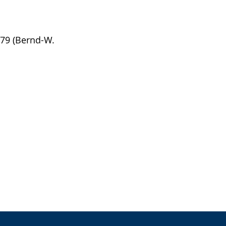
179 (Bernd-W.