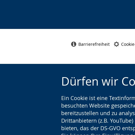
Barrierefreiheit
Cookie
Dürfen wir C
Ein Cookie ist eine Textinfo
besuchten Website gespeicher
bereitzustellen und zu analys
Drittanbietern (z.B. YouTube
bieten, das der DS-GVO entsp