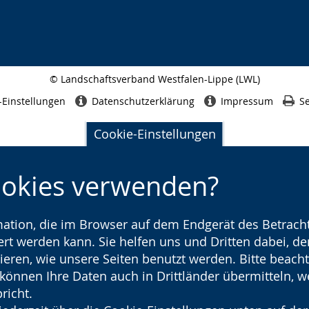
© Landschaftsverband Westfalen-Lippe (LWL)
Seitenabschluss
-Einstellungen
Datenschutzerklärung
Impressum
Se
Cookie-Einstellungen
ookies verwenden?
rmation, die im Browser auf dem Endgerät des Betracht
t werden kann. Sie helfen uns und Dritten dabei, den
ieren, wie unsere Seiten benutzt werden. Bitte beacht
) können Ihre Daten auch in Drittländer übermitteln, 
richt.