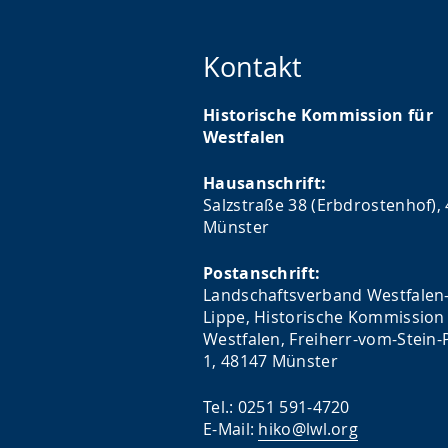
Kontakt
Historische Kommission für
Westfalen
Hausanschrift:
Salzstraße 38 (Erbdrostenhof),
Münster
Postanschrift:
Landschaftsverband Westfalen
Lippe, Historische Kommission 
Westfalen, Freiherr-vom-Stein-P
1, 48147 Münster
Tel.: 0251 591-4720
E-Mail:
hiko@lwl.org