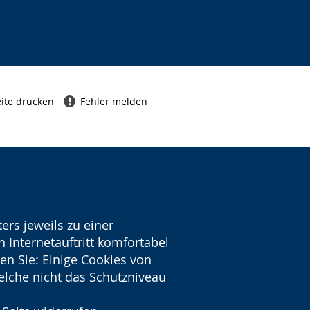
ite drucken
Fehler melden
ers jeweils zu einer
 Internetauftritt komfortabel
en Sie: Einige Cookies von
welche nicht das Schutzniveau