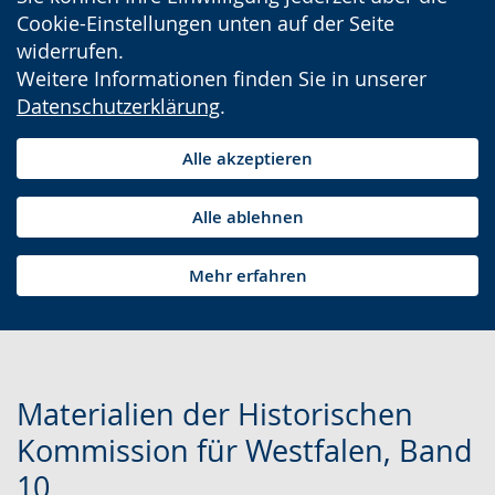
Cookie-Einstellungen unten auf der Seite
widerrufen.
Weitere Informationen finden Sie in unserer
Datenschutzerklärung
.
Alle akzeptieren
Alle ablehnen
Mehr erfahren
Materialien der Historischen
Kommission für Westfalen, Band
10