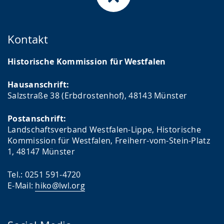
Kontakt
Historische Kommission für Westfalen
Hausanschrift:
Salzstraße 38 (Erbdrostenhof), 48143 Münster
Postanschrift:
Landschaftsverband Westfalen-Lippe, Historische
Kommission für Westfalen, Freiherr-vom-Stein-Platz
1, 48147 Münster
Tel.: 0251 591-4720
E-Mail:
hiko@lwl.org