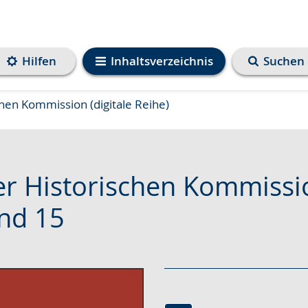
Hilfen
Inhaltsverzeichnis
Suchen
chen Kommission (digitale Reihe)
er Historischen Kommissi
nd 15