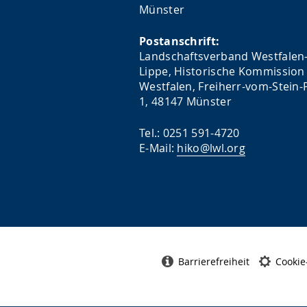
Münster
Postanschrift:
Landschaftsverband Westfalen
Lippe, Historische Kommission 
Westfalen, Freiherr-vom-Stein-P
1, 48147 Münster
Tel.: 0251 591-4720
E-Mail:
hiko@lwl.org
Barrierefreiheit
Cookie