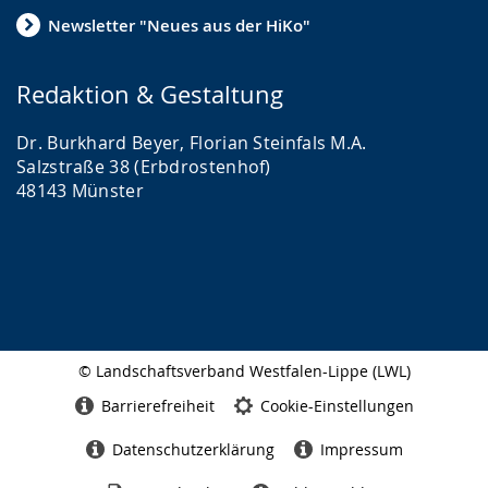
Newsletter "Neues aus der HiKo"
Redaktion & Gestaltung
Dr. Burkhard Beyer, Florian Steinfals M.A.
Salzstraße 38 (Erbdrostenhof)
48143 Münster
© Landschaftsverband Westfalen-Lippe (LWL)
Seitenabschluss
Barrierefreiheit
Cookie-Einstellungen
Datenschutzerklärung
Impressum