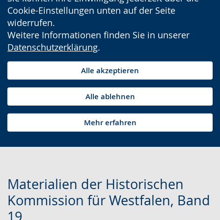
Cookie-Einstellungen unten auf der Seite
widerrufen.
Weitere Informationen finden Sie in unserer
Datenschutzerklärung
.
Alle akzeptieren
Alle ablehnen
Mehr erfahren
Materialien der Historischen
Kommission für Westfalen, Band
19