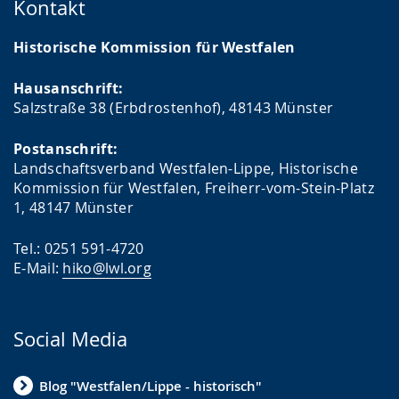
Kontakt
Historische Kommission für Westfalen
Hausanschrift:
Salzstraße 38 (Erbdrostenhof), 48143 Münster
Postanschrift:
Landschaftsverband Westfalen-Lippe, Historische
Kommission für Westfalen, Freiherr-vom-Stein-Platz
1, 48147 Münster
Tel.: 0251 591-4720
E-Mail:
hiko@lwl.org
Social Media
Blog "Westfalen/Lippe - historisch"