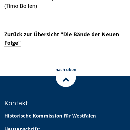
(Timo Bollen)
Zurück zur Übersicht "Die Bände der Neuen
Folge"
nach oben
Kontakt
Historische Kommission für Westfalen
Hausanschrift: