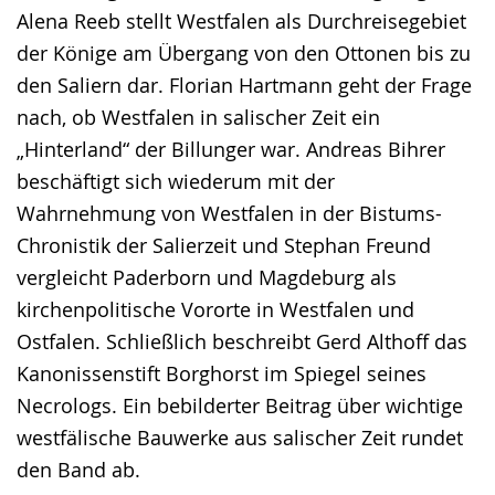
Alena Reeb stellt Westfalen als Durchreisegebiet
der Könige am Übergang von den Ottonen bis zu
den Saliern dar. Florian Hartmann geht der Frage
nach, ob Westfalen in salischer Zeit ein
„Hinterland“ der Billunger war. Andreas Bihrer
beschäftigt sich wiederum mit der
Wahrnehmung von Westfalen in der Bistums-
Chronistik der Salierzeit und Stephan Freund
vergleicht Paderborn und Magdeburg als
kirchenpolitische Vororte in Westfalen und
Ostfalen. Schließlich beschreibt Gerd Althoff das
Kanonissenstift Borghorst im Spiegel seines
Necrologs. Ein bebilderter Beitrag über wichtige
westfälische Bauwerke aus salischer Zeit rundet
den Band ab.