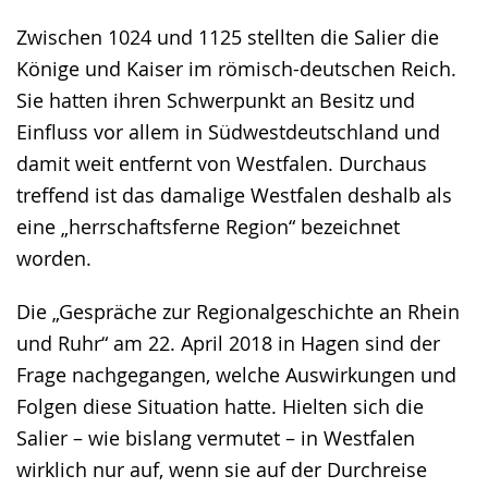
Zwischen 1024 und 1125 stellten die Salier die
Könige und Kaiser im römisch-deutschen Reich.
Sie hatten ihren Schwerpunkt an Besitz und
Einfluss vor allem in Südwestdeutschland und
damit weit entfernt von Westfalen. Durchaus
treffend ist das damalige Westfalen deshalb als
eine „herrschaftsferne Region“ bezeichnet
worden.
Die „Gespräche zur Regionalgeschichte an Rhein
und Ruhr“ am 22. April 2018 in Hagen sind der
Frage nachgegangen, welche Auswirkungen und
Folgen diese Situation hatte. Hielten sich die
Salier – wie bislang vermutet – in Westfalen
wirklich nur auf, wenn sie auf der Durchreise