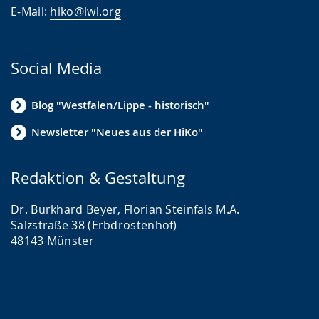
E-Mail:
hiko@lwl.org
Social Media
Blog "Westfalen/Lippe - historisch"
Newsletter "Neues aus der HiKo"
Redaktion & Gestaltung
Dr. Burkhard Beyer, Florian Steinfals M.A.
Salzstraße 38 (Erbdrostenhof)
48143 Münster