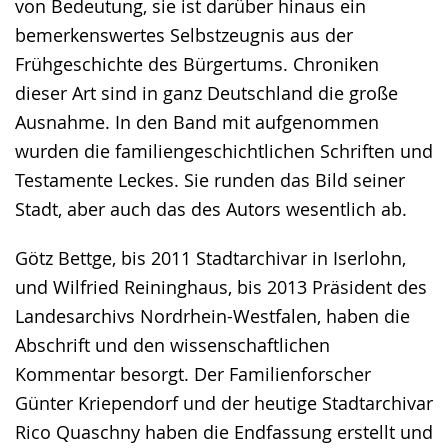
von Bedeutung, sie ist darüber hinaus ein
bemerkenswertes Selbstzeugnis aus der
Frühgeschichte des Bürgertums. Chroniken
dieser Art sind in ganz Deutschland die große
Ausnahme. In den Band mit aufgenommen
wurden die familiengeschichtlichen Schriften und
Testamente Leckes. Sie runden das Bild seiner
Stadt, aber auch das des Autors wesentlich ab.
Götz Bettge, bis 2011 Stadtarchivar in Iserlohn,
und Wilfried Reininghaus, bis 2013 Präsident des
Landesarchivs Nordrhein-Westfalen, haben die
Abschrift und den wissenschaftlichen
Kommentar besorgt. Der Familienforscher
Günter Kriependorf und der heutige Stadtarchivar
Rico Quaschny haben die Endfassung erstellt und