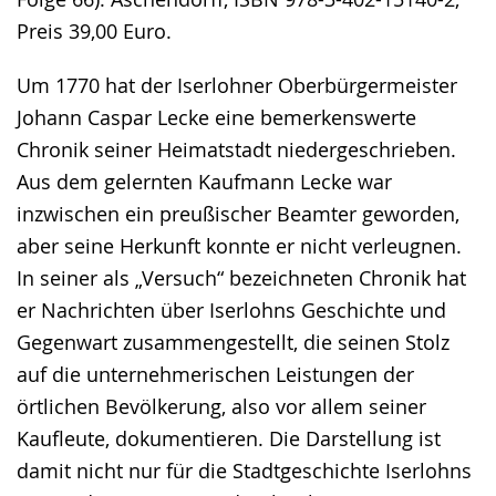
Preis 39,00 Euro.
Um 1770 hat der Iserlohner Oberbürgermeister
Johann Caspar Lecke eine bemerkenswerte
Chronik seiner Heimatstadt niedergeschrieben.
Aus dem gelernten Kaufmann Lecke war
inzwischen ein preußischer Beamter geworden,
aber seine Herkunft konnte er nicht verleugnen.
In seiner als „Versuch“ bezeichneten Chronik hat
er Nachrichten über Iserlohns Geschichte und
Gegenwart zusammengestellt, die seinen Stolz
auf die unternehmerischen Leistungen der
örtlichen Bevölkerung, also vor allem seiner
Kaufleute, dokumentieren. Die Darstellung ist
damit nicht nur für die Stadtgeschichte Iserlohns