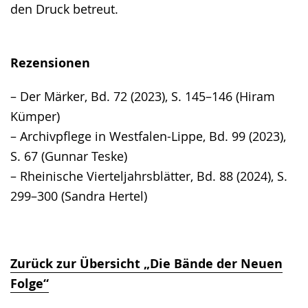
den Druck betreut.
Rezensionen
– Der Märker, Bd. 72 (2023), S. 145–146 (Hiram
Kümper)
– Archivpflege in Westfalen-Lippe, Bd. 99 (2023),
S. 67 (Gunnar Teske)
– Rheinische Vierteljahrsblätter, Bd. 88 (2024), S.
299–300 (Sandra Hertel)
Zurück zur Übersicht „Die Bände der Neuen
Folge“