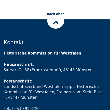
nach oben
Kontakt
Historische Kommission für Westfalen
Hausanschrift:
Salzstraße 38 (Erbdrostenhof), 48143 Münster
Postanschrift:
Landschaftsverband Westfalen-Lippe, Historische
Kommission für Westfalen, Freiherr-vom-Stein-Platz
1, 48147 Münster
Tel.: 0251 591-4720