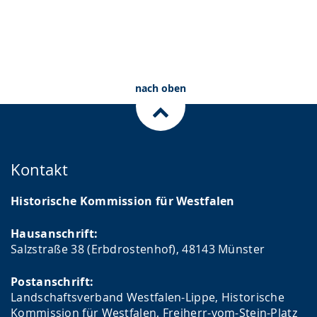
nach oben
Kontakt
Historische Kommission für Westfalen
Hausanschrift:
Salzstraße 38 (Erbdrostenhof), 48143 Münster
Postanschrift:
Landschaftsverband Westfalen-Lippe, Historische
Kommission für Westfalen, Freiherr-vom-Stein-Platz