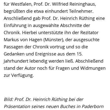
für Westfalen, Prof. Dr. Wilfried Reininghaus,
begrüßten die etwa einhundert Teilnehmer.
Anschließend gab Prof. Dr. Heinrich Rüthing eine
Einführung in ausgewählte Abschnitte der
Chronik. Hierbei unterstützte ihn der Rezitator
Markus von Hagen (Münster), der ausgesuchte
Passagen der Chronik vortrug und so die
Gedanken und Ereignisse aus dem 15.
Jahrhundert lebendig werden ließ. Abschließend
stand der Autor noch für Fragen und Widmungen
zur Verfügung.
Bild: Prof. Dr. Heinrich Rüthing bei der
Präsentation seines neuen Buches in Paderborn