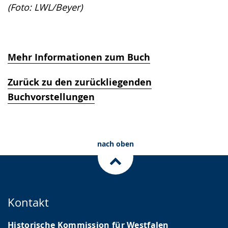
(Foto: LWL/Beyer)
Mehr Informationen zum Buch
Zurück zu den zurückliegenden
Buchvorstellungen
nach oben
Kontakt
Historische Kommission für Westfalen