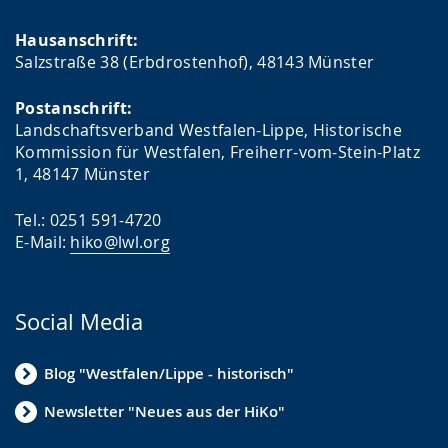
Hausanschrift:
Salzstraße 38 (Erbdrostenhof), 48143 Münster
Postanschrift:
Landschaftsverband Westfalen-Lippe, Historische
Kommission für Westfalen, Freiherr-vom-Stein-Platz
1, 48147 Münster
Tel.: 0251 591-4720
E-Mail:
hiko@lwl.org
Social Media
Blog "Westfalen/Lippe - historisch"
Newsletter "Neues aus der HiKo"