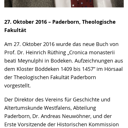
27. Oktober 2016 – Paderborn, Theologische
Fakultät
Am 27. Oktober 2016 wurde das neue Buch von
Prof. Dr. Heinrich Rüthing „Cronica monasterii
beati Meynulphi in Bodeken. Aufzeichnungen aus
dem Kloster Böddeken 1409 bis 1457“ im Hörsaal
der Theologischen Fakultät Paderborn
vorgestellt.
Der Direktor des Vereins für Geschichte und
Altertumskunde Westfalens, Abteilung
Paderborn, Dr. Andreas Neuwöhner, und der
Erste Vorsitzende der Historischen Kommission