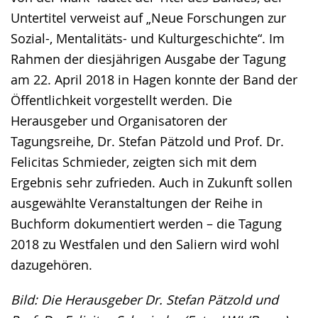
Untertitel verweist auf „Neue Forschungen zur
Sozial-, Mentalitäts- und Kulturgeschichte“. Im
Rahmen der diesjährigen Ausgabe der Tagung
am 22. April 2018 in Hagen konnte der Band der
Öffentlichkeit vorgestellt werden. Die
Herausgeber und Organisatoren der
Tagungsreihe, Dr. Stefan Pätzold und Prof. Dr.
Felicitas Schmieder, zeigten sich mit dem
Ergebnis sehr zufrieden. Auch in Zukunft sollen
ausgewählte Veranstaltungen der Reihe in
Buchform dokumentiert werden – die Tagung
2018 zu Westfalen und den Saliern wird wohl
dazugehören.
Bild: Die Herausgeber Dr. Stefan Pätzold und