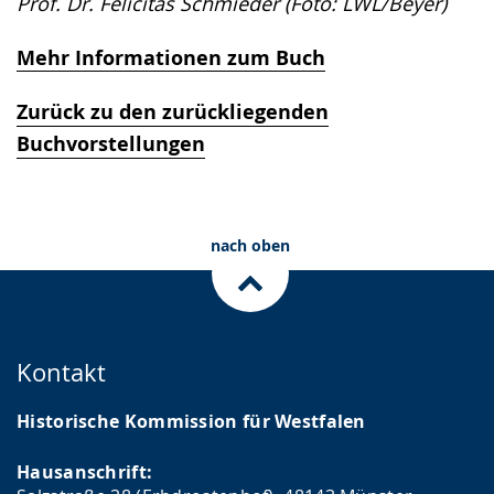
Prof. Dr. Felicitas Schmieder (Foto: LWL/Beyer)
Mehr Informationen zum Buch
Zurück zu den zurückliegenden
Buchvorstellungen
nach oben
Kontakt
Historische Kommission für Westfalen
Hausanschrift: