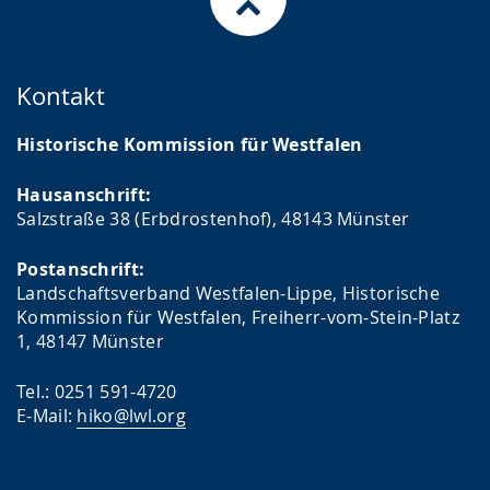
Kontakt
Historische Kommission für Westfalen
Hausanschrift:
Salzstraße 38 (Erbdrostenhof), 48143 Münster
Postanschrift:
Landschaftsverband Westfalen-Lippe, Historische
Kommission für Westfalen, Freiherr-vom-Stein-Platz
1, 48147 Münster
Tel.: 0251 591-4720
E-Mail:
hiko@lwl.org