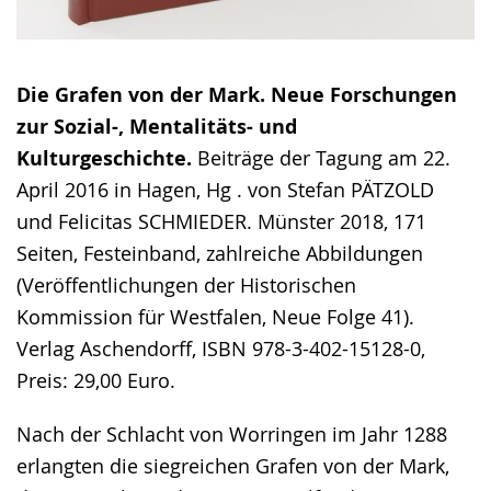
Die Grafen von der Mark.
Neue Forschungen
zur Sozial-, Mentalitäts- und
Kulturgeschichte.
Beiträge der Tagung am 22.
April 2016 in Hagen, Hg . von Stefan PÄTZOLD
und Felicitas SCHMIEDER. Münster 2018, 171
Seiten, Festeinband, zahlreiche Abbildungen
(Veröffentlichungen der Historischen
Kommission für Westfalen, Neue Folge 41).
Verlag Aschendorff, ISBN 978-3-402-15128-0,
Preis: 29,00 Euro.
Nach der Schlacht von Worringen im Jahr 1288
erlangten die siegreichen Grafen von der Mark,