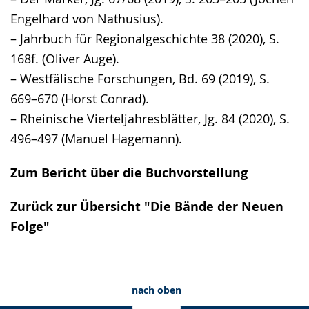
Engelhard von Nathusius).
– Jahrbuch für Regionalgeschichte 38 (2020), S.
168f. (Oliver Auge).
– Westfälische Forschungen, Bd. 69 (2019), S.
669–670 (Horst Conrad).
– Rheinische Vierteljahresblätter, Jg. 84 (2020), S.
496–497 (Manuel Hagemann).
Zum Bericht über die Buchvorstellung
Zurück zur Übersicht "Die Bände der Neuen
Folge"
nach oben