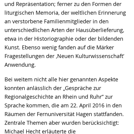
und Repräsentation; ferner zu den Formen der
liturgischen Memoria, der weltlichen Erinnerung
an verstorbene Familienmitglieder in den
unterschiedlichen Arten der Hausüberlieferung,
etwa in der Historiographie oder der bildenden
Kunst. Ebenso wenig fanden auf die Märker
Fragestellungen der ‚Neuen Kulturwissenschaft‘
Anwendung.
Bei weitem nicht alle hier genannten Aspekte
konnten anlässlich der „Gespräche zur
Regionalgeschichte an Rhein und Ruhr“ zur
Sprache kommen, die am 22. April 2016 in den
Räumen der Fernuniversität Hagen stattfanden.
Zentrale Themen aber wurden berücksichtigt:
Michael Hecht erläuterte die