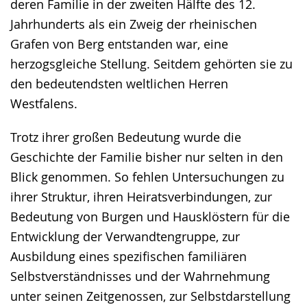
deren Familie in der zweiten Hälfte des 12.
Jahrhunderts als ein Zweig der rheinischen
Grafen von Berg entstanden war, eine
herzogsgleiche Stellung. Seitdem gehörten sie zu
den bedeutendsten weltlichen Herren
Westfalens.
Trotz ihrer großen Bedeutung wurde die
Geschichte der Familie bisher nur selten in den
Blick genommen. So fehlen Untersuchungen zu
ihrer Struktur, ihren Heiratsverbindungen, zur
Bedeutung von Burgen und Hausklöstern für die
Entwicklung der Verwandtengruppe, zur
Ausbildung eines spezifischen familiären
Selbstverständnisses und der Wahrnehmung
unter seinen Zeitgenossen, zur Selbstdarstellung