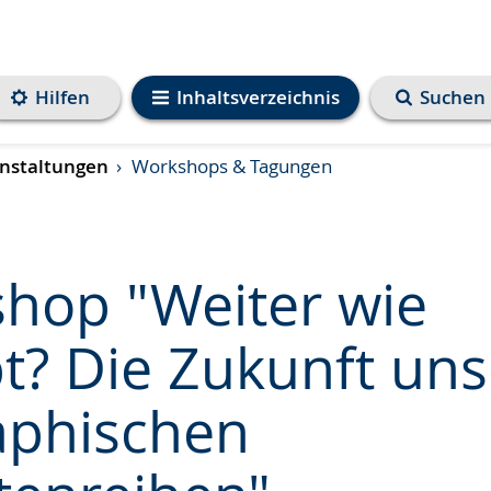
Hilfen
Inhaltsverzeichnis
Suchen
nstaltungen
Workshops & Tagungen
hop "Weiter wie
t? Die Zukunft uns
e
aphischen